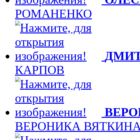
РОМАНЕНКО
ДМИТ
КАРПОВ
ВЕРО
ВЕРОНИКА ВЯТКИН