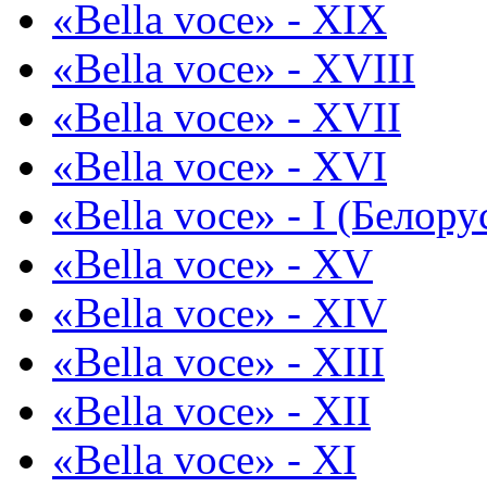
«Bella voce» - XIX
«Bella voce» - XVIII
«Bella voce» - XVII
«Bella voce» - XVI
«Bella voce» - I (Белору
«Bella voce» - XV
«Bella voce» - XIV
«Bella voce» - XIII
«Bella voce» - XII
«Bella voce» - XI