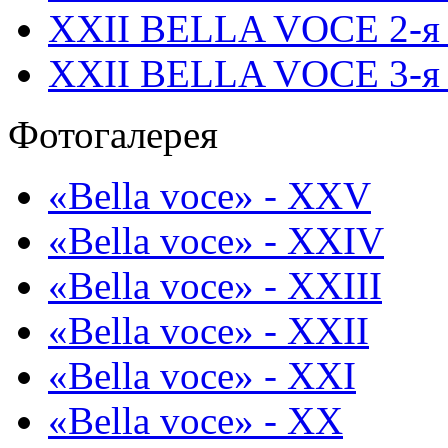
XXII BELLA VOCE 2-я 
XXII BELLA VOCE 3-я 
Фотогалерея
«Bella voce» - XXV
«Bella voce» - XXIV
«Bella voce» - XXIII
«Bella voce» - XXII
«Bella voce» - XXI
«Bella voce» - XX