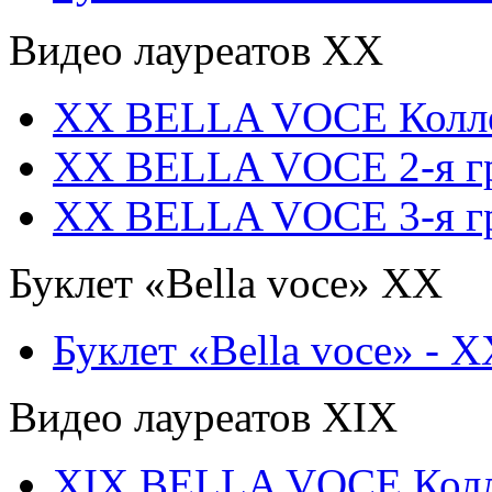
Видео лауреатов XX
XX BELLA VOCE Колл
XX BELLA VOCE 2-я г
XX BELLA VOCE 3-я г
Буклет «Bella voce» ХХ
Буклет «Bella voce» - 
Видео лауреатов XIX
XIX BELLA VOCE Кол