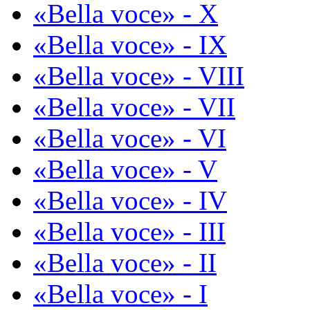
«Bella voce» - X
«Bella voce» - IX
«Bella voce» - VIII
«Bella voce» - VII
«Bella voce» - VI
«Bella voce» - V
«Bella voce» - IV
«Bella voce» - III
«Bella voce» - II
«Bella voce» - I