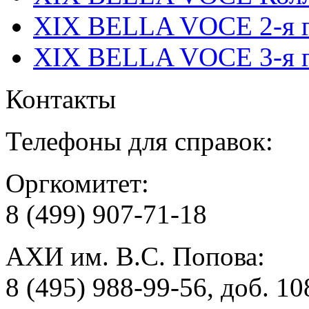
XIX BELLA VOCE 2-я г
XIX BELLA VOCE 3-я г
Контакты
Телефоны для справок:
Оргкомитет:
8 (499) 907-71-18
АХИ им. В.С. Попова:
8 (495) 988-99-56, доб. 10