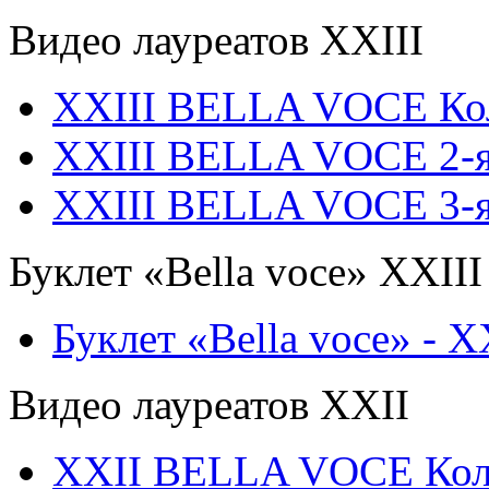
Видео лауреатов XXIII
XXIII BELLA VOCE Ко
XXIII BELLA VOCE 2-я
XXIII BELLA VOCE 3-я
Буклет «Bella voce» ХХIII
Буклет «Bella voce» - X
Видео лауреатов XXII
XXII BELLA VOCE Ко