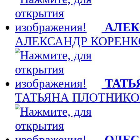
АЛЕК
АЛЕКСАНДР КОРЕНК
ТАТЬ
ТАТЬЯНА ПЛОТНИКО
ОЛЕС