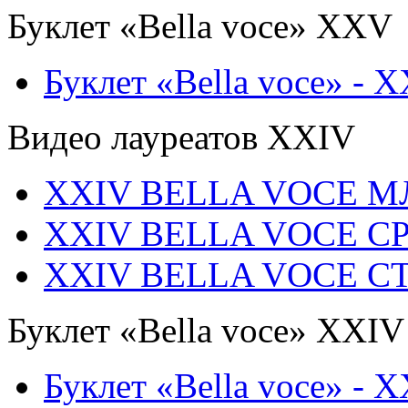
Буклет «Bella voce» ХХV
Буклет «Bella voce» - 
Видео лауреатов XXIV
XXIV BELLA VOCE 
XXIV BELLA VOCE С
XXIV BELLA VOCE 
Буклет «Bella voce» ХХIV
Буклет «Bella voce» - 