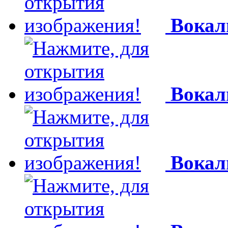
Вокал
Вокал
Вокал