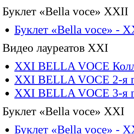
Буклет «Bella voce» ХХII
Буклет «Bella voce» - X
Видео лауреатов XXI
XXI BELLA VOCE Кол
XXI BELLA VOCE 2-я г
XXI BELLA VOCE 3-я г
Буклет «Bella voce» ХХI
Буклет «Bella voce» - X