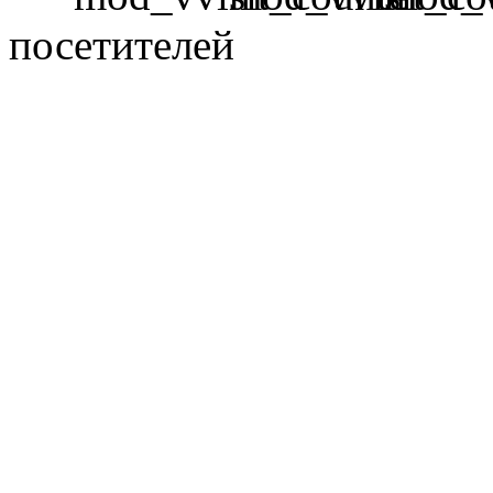
посетителей