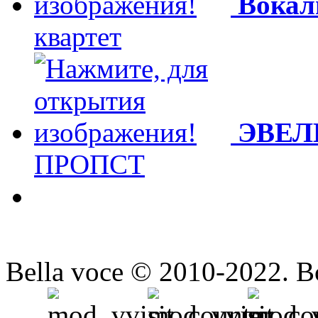
Вокал
квартет
ЭВЕЛ
ПРОПСТ
Bella voce © 2010-2022. 