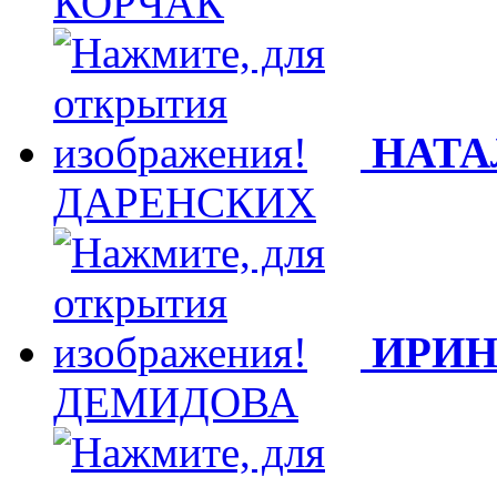
КОРЧАК
НАТА
ДАРЕНСКИХ
ИРИН
ДЕМИДОВА