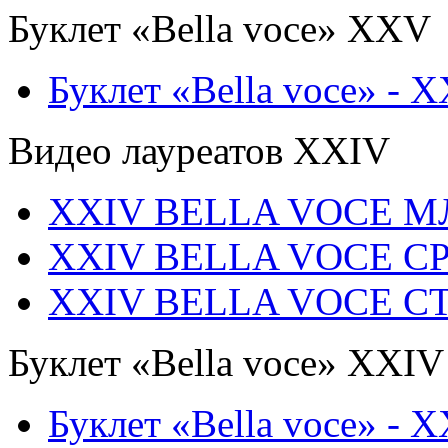
Буклет «Bella voce» ХХV
Буклет «Bella voce» - 
Видео лауреатов XXIV
XXIV BELLA VOCE 
XXIV BELLA VOCE С
XXIV BELLA VOCE 
Буклет «Bella voce» ХХIV
Буклет «Bella voce» - 